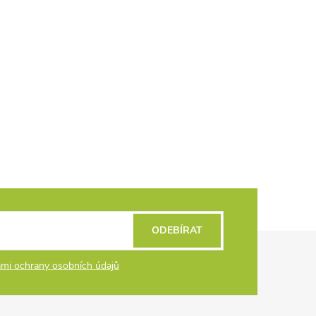
ODEBÍRAT
mi ochrany osobních údajů