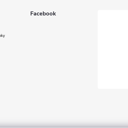
Facebook
nky