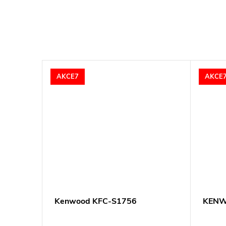
AKCE7
AKCE
Kenwood KFC-S1756
KENW