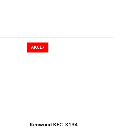
AKCE7
Kenwood KFC-X134