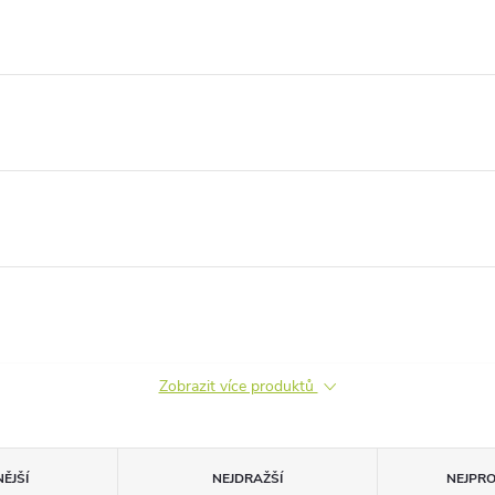
Zobrazit více produktů
ĚJŠÍ
NEJDRAŽŠÍ
NEJPR