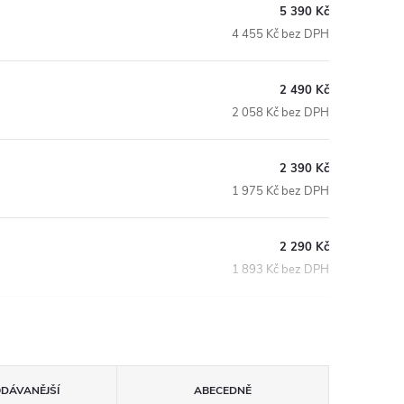
5 390 Kč
4 455 Kč bez DPH
2 490 Kč
2 058 Kč bez DPH
2 390 Kč
1 975 Kč bez DPH
2 290 Kč
1 893 Kč bez DPH
ODÁVANĚJŠÍ
ABECEDNĚ