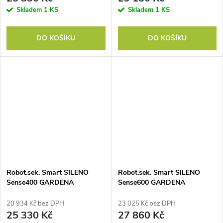
Skladem
1 KS
Skladem
1 KS
DO KOŠÍKU
DO KOŠÍKU
Robot.sek. Smart SILENO
Robot.sek. Smart SILENO
Sense400 GARDENA
Sense600 GARDENA
20 934 Kč bez DPH
23 025 Kč bez DPH
25 330 Kč
27 860 Kč