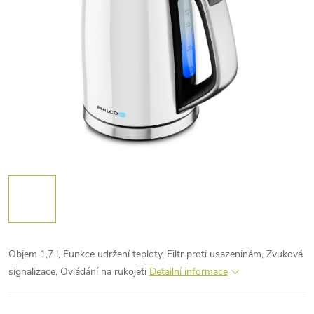
Objem 1,7 l, Funkce udržení teploty, Filtr proti usazeninám, Zvuková
signalizace, Ovládání na rukojeti
Detailní informace