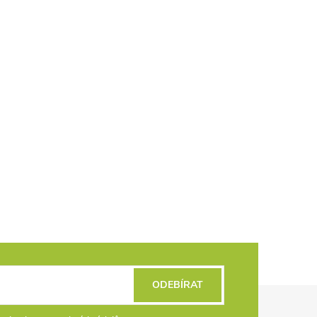
ODEBÍRAT