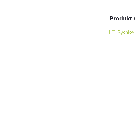
Produkt n
Rychlov