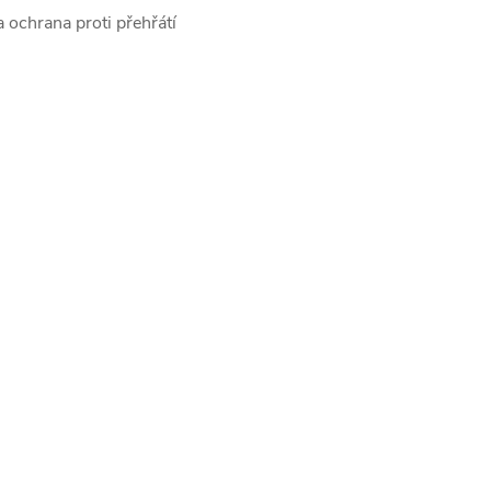
 ochrana proti přehřátí