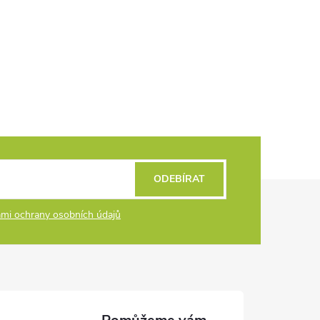
ODEBÍRAT
mi ochrany osobních údajů