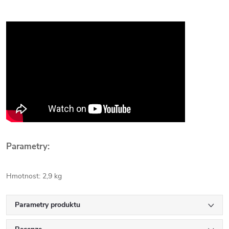
Parametry:
Hmotnost: 2,9 kg
Parametry produktu