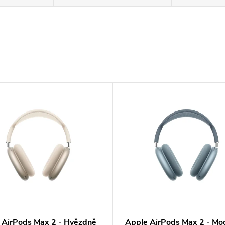
 AirPods Max 2 - Hvězdně
Apple AirPods Max 2 - Mo