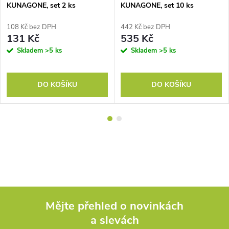
KUNAGONE, set 2 ks
KUNAGONE, set 10 ks
108 Kč bez DPH
442 Kč bez DPH
131 Kč
535 Kč
Skladem
>5 ks
Skladem
>5 ks
DO KOŠÍKU
DO KOŠÍKU
Mějte přehled o novinkách
a slevách