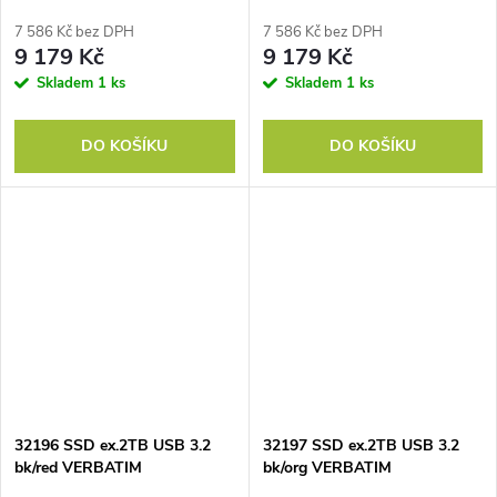
7 586 Kč bez DPH
7 586 Kč bez DPH
9 179 Kč
9 179 Kč
Skladem
1 ks
Skladem
1 ks
DO KOŠÍKU
DO KOŠÍKU
32196 SSD ex.2TB USB 3.2
32197 SSD ex.2TB USB 3.2
bk/red VERBATIM
bk/org VERBATIM