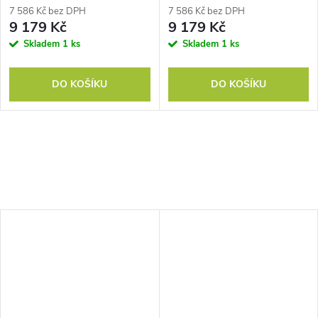
7 586 Kč bez DPH
7 586 Kč bez DPH
9 179 Kč
9 179 Kč
Skladem
1 ks
Skladem
1 ks
DO KOŠÍKU
DO KOŠÍKU