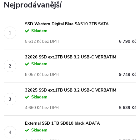
Nejprodávanější
SSD Western Digital Blue SA510 2TB SATA
Skladem
5 612 Kč bez DPH
6 790 Kč
32026 SSD ext.2TB USB 3.2 USB-C VERBATIM
Skladem
8 057 Kč bez DPH
9 749 Kč
32025 SSD ext.1TB USB 3.2 USB-C VERBATIM
Skladem
4 660 Kč bez DPH
5 639 Kč
External SSD 1TB SD810 black ADATA
Skladem