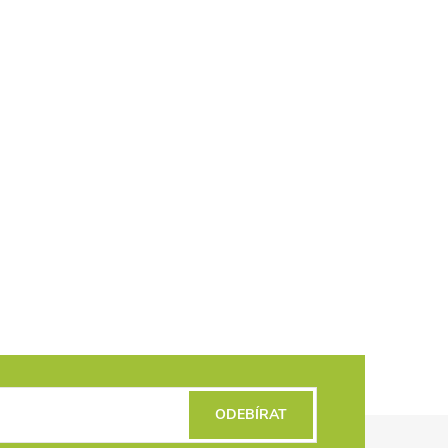
ODEBÍRAT