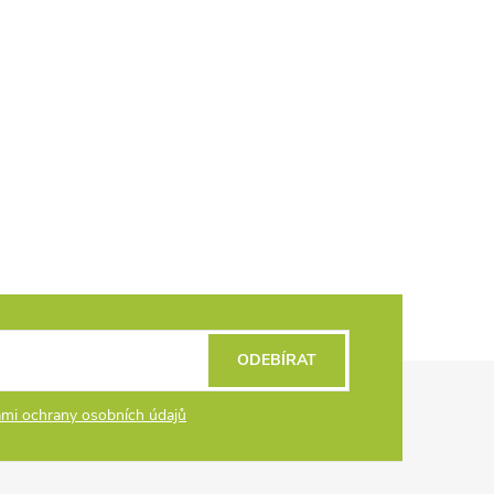
ODEBÍRAT
mi ochrany osobních údajů