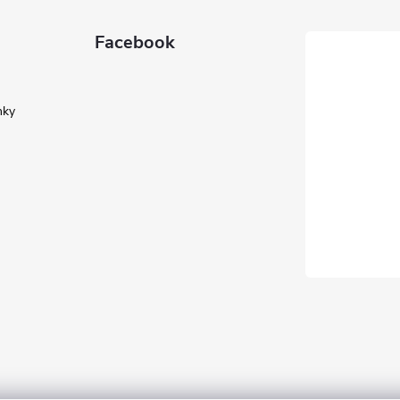
Facebook
nky