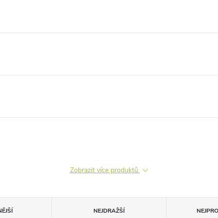
Zobrazit více produktů
ĚJŠÍ
NEJDRAŽŠÍ
NEJPR