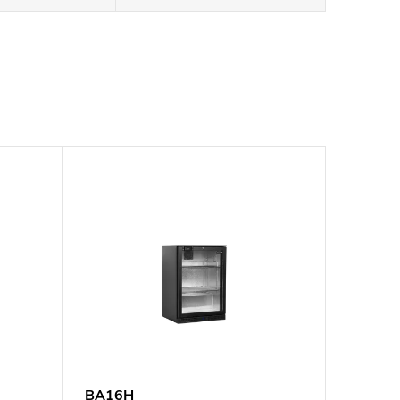
BA16H