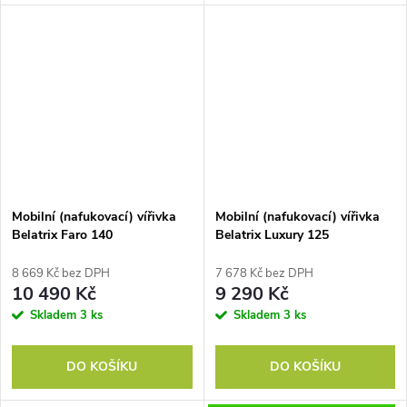
Mobilní (nafukovací) vířivka
Mobilní (nafukovací) vířivka
Belatrix Faro 140
Belatrix Luxury 125
8 669 Kč bez DPH
7 678 Kč bez DPH
10 490 Kč
9 290 Kč
Skladem
3 ks
Skladem
3 ks
DO KOŠÍKU
DO KOŠÍKU