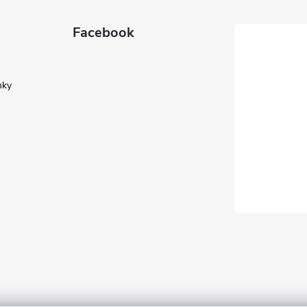
Facebook
nky