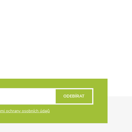
ODEBÍRAT
mi ochrany osobních údajů