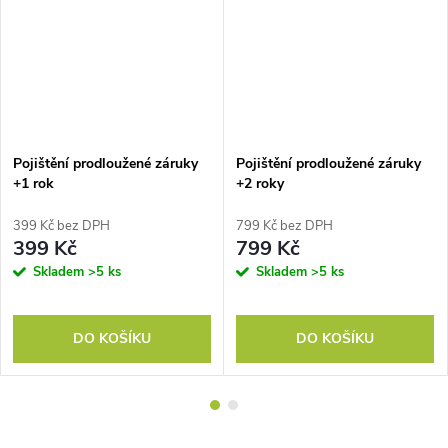
Pojištění prodloužené záruky
Pojištění prodloužené záruky
+1 rok
+2 roky
399 Kč bez DPH
799 Kč bez DPH
399 Kč
799 Kč
Skladem
>5 ks
Skladem
>5 ks
DO KOŠÍKU
DO KOŠÍKU