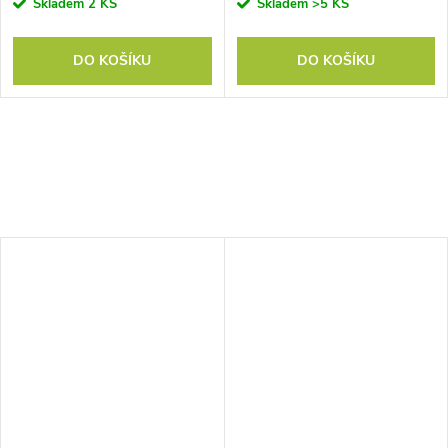
Skladem
2 KS
Skladem
>5 KS
DO KOŠÍKU
DO KOŠÍKU