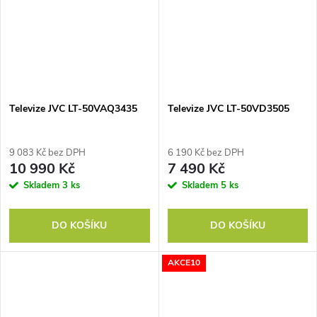
Televize JVC LT-50VAQ3435
Televize JVC LT-50VD3505
9 083 Kč bez DPH
6 190 Kč bez DPH
10 990 Kč
7 490 Kč
Skladem
3 ks
Skladem
5 ks
DO KOŠÍKU
DO KOŠÍKU
AKCE10