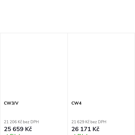
CW3/V
CW4
21 206 Kč bez DPH
21 629 Kč bez DPH
25 659 Kč
26 171 Kč