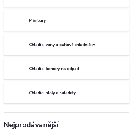
Minibary
Chladicí vany a pultové chladničky
Chladicí komory na odpad
Chladicí stoly a saladety
Nejprodávanější