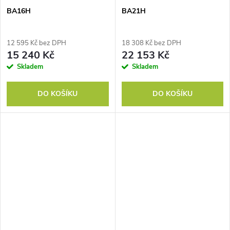
BA16H
BA21H
12 595 Kč bez DPH
18 308 Kč bez DPH
15 240 Kč
22 153 Kč
Skladem
Skladem
DO KOŠÍKU
DO KOŠÍKU