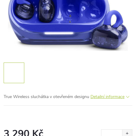
True Wireless sluchátka v otevřeném designu
Detailní informace
3 290 Kč