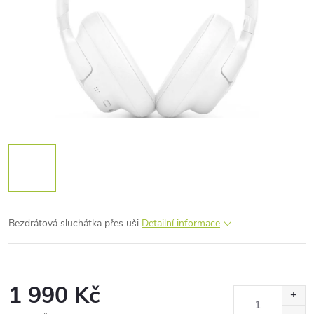
Bezdrátová sluchátka přes uši
Detailní informace
1 990 Kč