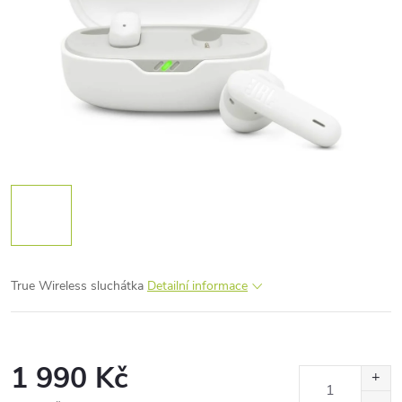
True Wireless sluchátka
Detailní informace
1 990 Kč