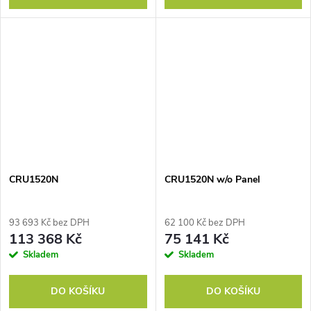
CRU1520N
CRU1520N w/o Panel
93 693 Kč bez DPH
62 100 Kč bez DPH
113 368 Kč
75 141 Kč
Skladem
Skladem
DO KOŠÍKU
DO KOŠÍKU