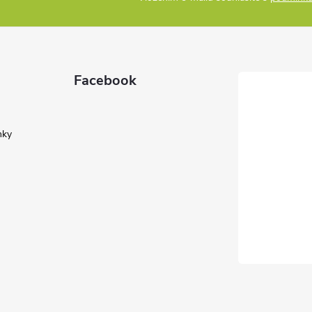
Facebook
nky