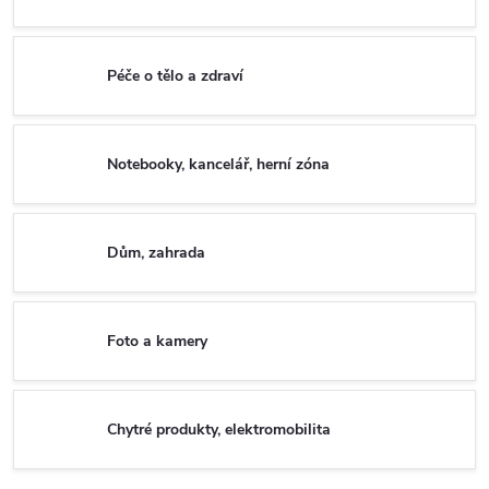
Péče o tělo a zdraví
Notebooky, kancelář, herní zóna
Dům, zahrada
Foto a kamery
Chytré produkty, elektromobilita