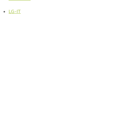
LG-IT