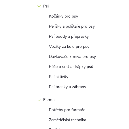
Psi
Kočárky pro psy
Pelíšky a polštáře pro psy
Psí boudy a přepravky
Vozíky za kolo pro psy
Dávkovače krmiva pro psy
Péče o srst a drápky psů
Psí aktivity
Psí branky a zábrany
Farma
Potřeby pro farmáře
Zemědělská technika